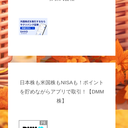
日本株も米国株もNISAも！ポイント
を貯めながらアプリで取引！【DMM
株】