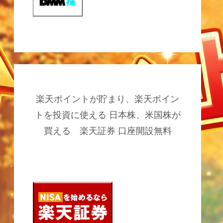
楽天ポイントが貯まり、楽天ポイン
トを投資に使える 日本株、米国株が
買える 楽天証券 口座開設無料