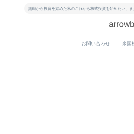
無職から投資を始めた私のこれから株式投資を始めたい、ま
arr
お問い合わせ