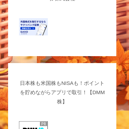
日本株も米国株もNISAも！ポイント
を貯めながらアプリで取引！【DMM
株】