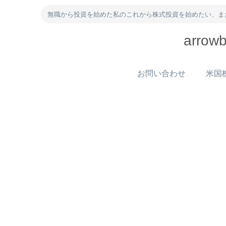
無職から投資を始めた私のこれから株式投資を始めたい、ま
arr
お問い合わせ