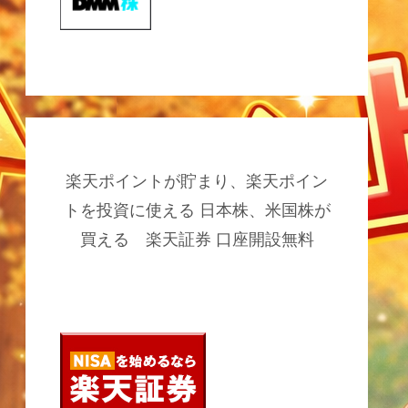
楽天ポイントが貯まり、楽天ポイン
トを投資に使える 日本株、米国株が
買える 楽天証券 口座開設無料