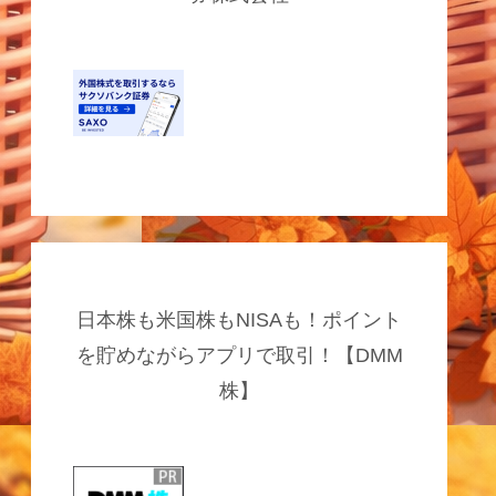
日本株も米国株もNISAも！ポイント
を貯めながらアプリで取引！【DMM
株】