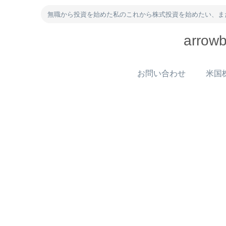
無職から投資を始めた私のこれから株式投資を始めたい、ま
arr
お問い合わせ