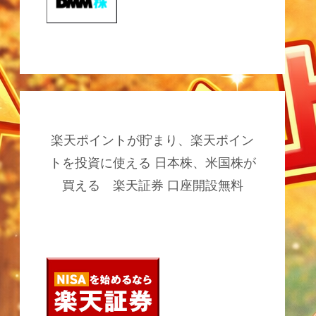
楽天ポイントが貯まり、楽天ポイン
トを投資に使える 日本株、米国株が
買える 楽天証券 口座開設無料