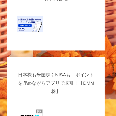
日本株も米国株もNISAも！ポイント
を貯めながらアプリで取引！【DMM
株】