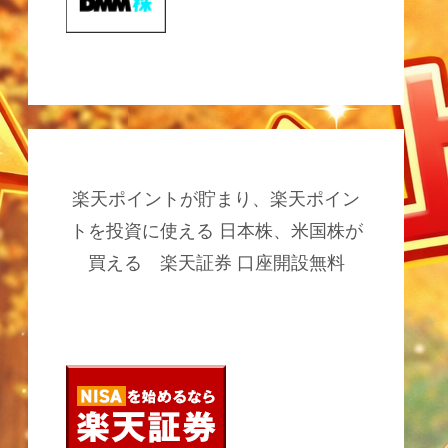
楽天ポイントが貯まり、楽天ポイン
トを投資に使える 日本株、米国株が
買える 楽天証券 口座開設無料