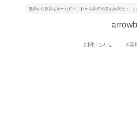
無職から投資を始めた私のこれから株式投資を始めたい、ま
arr
お問い合わせ