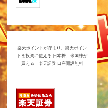
楽天ポイントが貯まり、楽天ポイン
トを投資に使える 日本株、米国株が
買える 楽天証券 口座開設無料