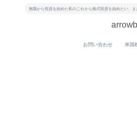
無職から投資を始めた私のこれから株式投資を始めたい、ま
arr
お問い合わせ