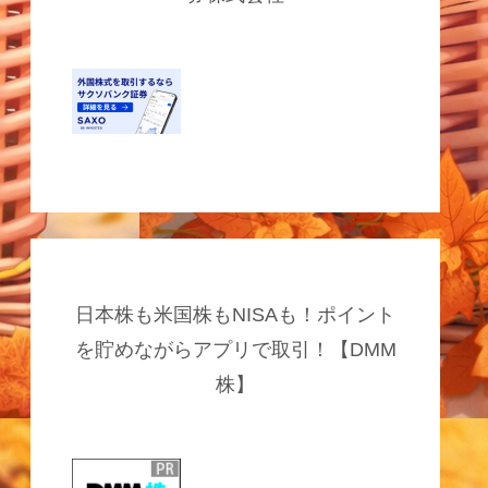
日本株も米国株もNISAも！ポイント
を貯めながらアプリで取引！【DMM
株】