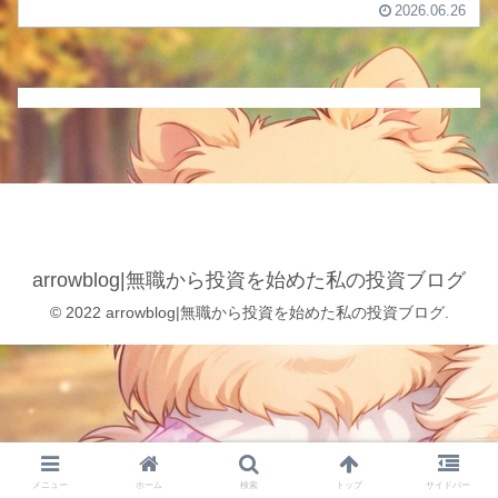
2026.06.26
arrowblog|無職から投資を始めた私の投資ブログ
© 2022 arrowblog|無職から投資を始めた私の投資ブログ.
メニュー
ホーム
検索
トップ
サイドバー