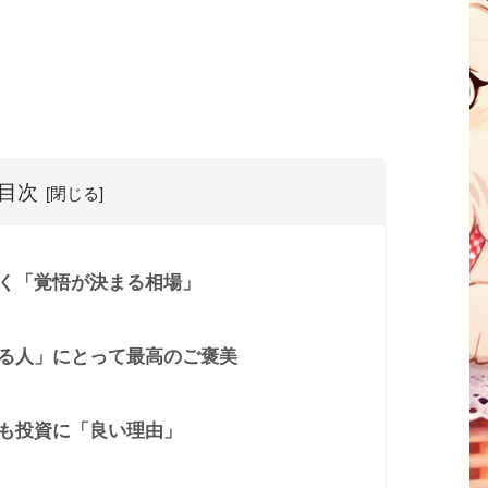
目次
く「覚悟が決まる相場」
る人」にとって最高のご褒美
も投資に「良い理由」