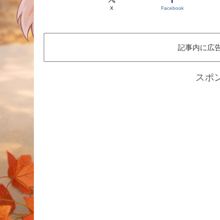
X
Facebook
記事内に広
スポ