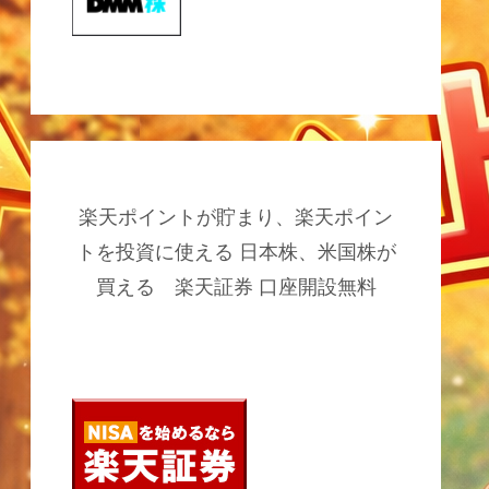
楽天ポイントが貯まり、楽天ポイン
トを投資に使える 日本株、米国株が
買える 楽天証券 口座開設無料