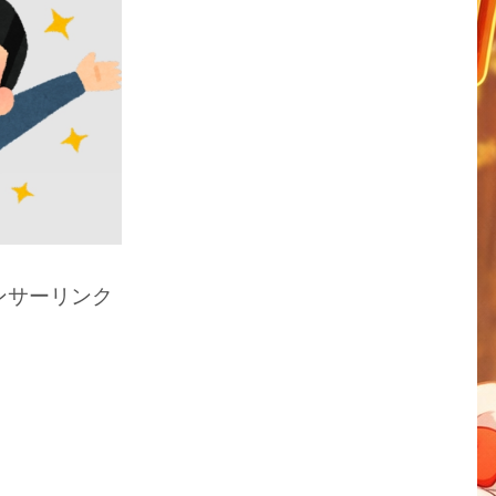
ンサーリンク