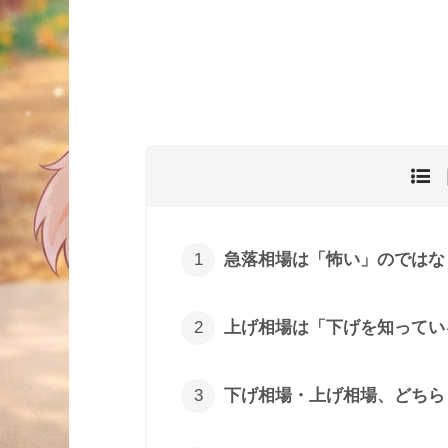
急落相場は「怖い」のではな
上げ相場は「下げを知ってい
下げ相場・上げ相場、どちら