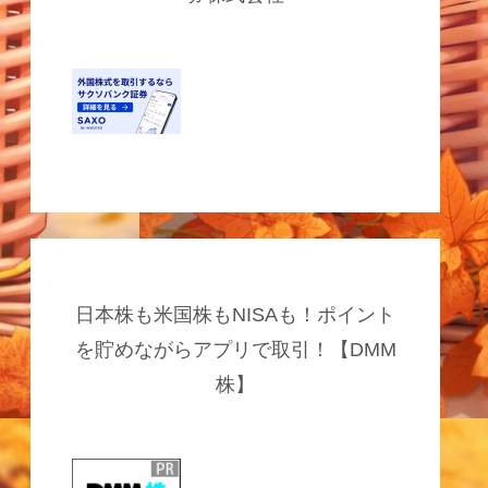
日本株も米国株もNISAも！ポイント
を貯めながらアプリで取引！【DMM
株】