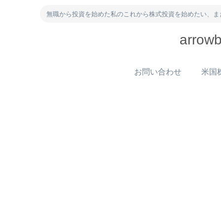
無職から投資を始めた私のこれから株式投資を始めたい、ま
arr
お問い合わせ