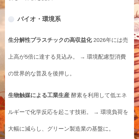
バイオ・環境系
生分解性プラスチックの高収益化
2026年には売
上高が5倍に達する見込み。 → 環境配慮型消費
の世界的な普及を後押し。
生物触媒による工業生産
酵素を利用して低エネ
ルギーで化学反応を起こす技術。 → 環境負荷を
大幅に減らし、グリーン製造業の基盤に。