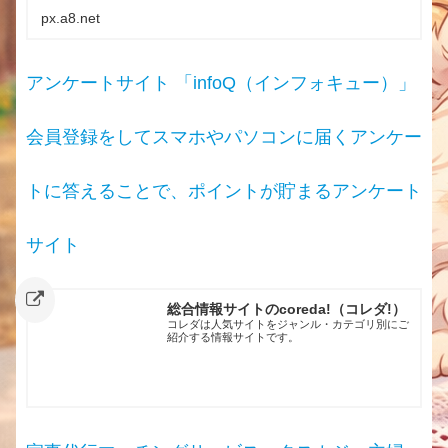
px.a8.net
アンケートサイト 「infoQ（インフォキュー）」
会員登録をしてスマホやパソコンに届くアンケー
トに答えることで、ポイントが貯まるアンケート
サイト
総合情報サイトのcoreda!（コレダ!）
コレダは人気サイトをジャンル・カテゴリ別にご
紹介する情報サイトです。