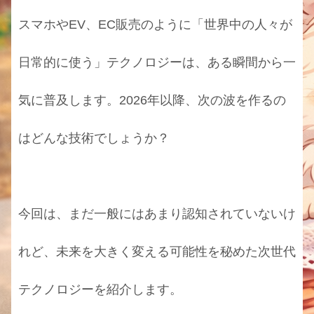
スマホやEV、EC販売のように「世界中の人々が
日常的に使う」テクノロジーは、ある瞬間から一
気に普及します。2026年以降、次の波を作るの
はどんな技術でしょうか？
今回は、まだ一般にはあまり認知されていないけ
れど、未来を大きく変える可能性を秘めた次世代
テクノロジーを紹介します。