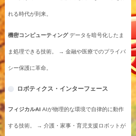
れる時代が到来。
機密コンピューティング
データを暗号化したま
ま処理できる技術。 → 金融や医療でのプライバ
シー保護に革命。
ロボティクス・インターフェース
フィジカルAI
AIが物理的な環境で自律的に動作
する技術。 → 介護・家事・育児支援ロボットが