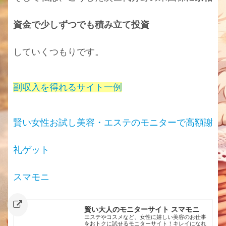
資金で少しずつでも積み立て投資
していくつもりです。
副収入を得れるサイト一例
賢い女性お試し美容・エステのモニターで高額謝
礼ゲット
スマモニ
賢い大人のモニターサイト スマモニ
エステやコスメなど、女性に嬉しい美容のお仕事
をおトクに試せるモニターサイト！キレイになれ