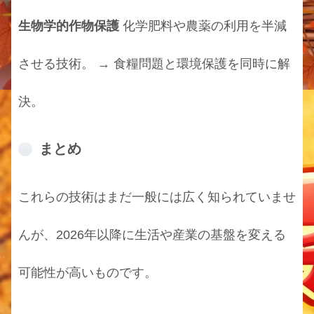
生物学的作物保護
化学肥料や農薬の利用を半減
させる技術。 → 食糧問題と環境保護を同時に解
決。
まとめ
これらの技術はまだ一般には広く知られていませ
んが、2026年以降に生活や産業の基盤を変える
可能性が高いものです。