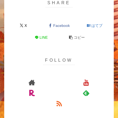
X
Facebook
はてブ
LINE
コピー