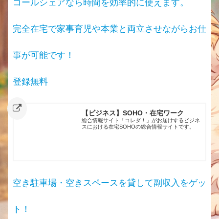
コールシェアなら時間を効率的に使えます。
完全在宅で家事育児や本業と両立させながらお仕
事が可能です！
登録無料
【ビジネス】SOHO・在宅ワーク
総合情報サイト「コレダ！」がお届けするビジネ
スにおける在宅SOHOの総合情報サイトです。
空き駐車場・空きスペースを貸して副収入をゲッ
ト！