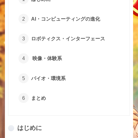
AI・コンピューティングの進化
ロボティクス・インターフェース
映像・体験系
バイオ・環境系
まとめ
はじめに