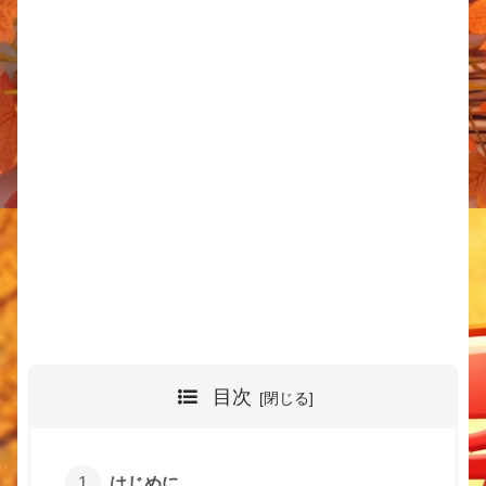
目次
はじめに