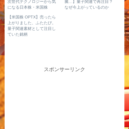
次世代テクノロジーから気
騰…】量子関連で再注目？
になる日本株・米国株
なぜ今上がっているのか
【米国株 OPTX】売ったら
上がりました、ふたたび。
量子関連素材として注目し
ていた銘柄
スポンサーリンク