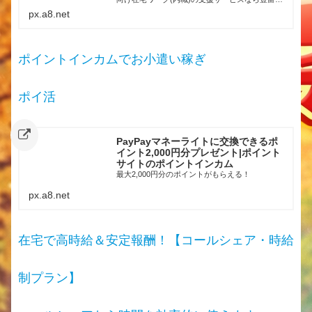
求人情報の中から高時給・未経験OK・日払いな
px.a8.net
どあなたの希望の条件で簡単に検索が可能です！
ポイントインカムでお小遣い稼ぎ
ポイ活
PayPayマネーライトに交換できるポ
イント2,000円分プレゼント|ポイント
サイトのポイントインカム
最大2,000円分のポイントがもらえる！
px.a8.net
在宅で高時給＆安定報酬！【コールシェア・時給
制プラン】