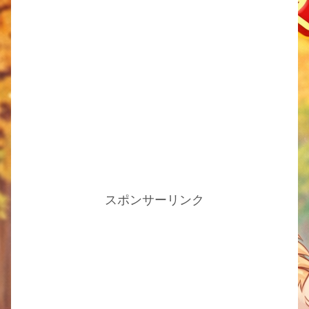
スポンサーリンク