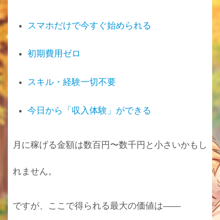
スマホだけで今すぐ始められる
初期費用ゼロ
スキル・経験一切不要
今日から「収入体験」ができる
月に稼げる金額は数百円〜数千円と小さいかもし
れません。
ですが、ここで得られる最大の価値は――