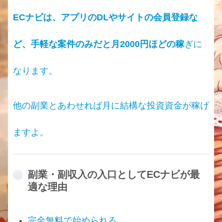
ECナビは、アプリのDLやサイトの会員登録な
ど、手軽な案件のみだと月2000円ほどの稼
ぎに
なります。
他の副業とあわせれば月に結構な投資資金が稼げ
ますよ。
副業・副収入の入口としてECナビが最
適な理由
完全無料で始められる