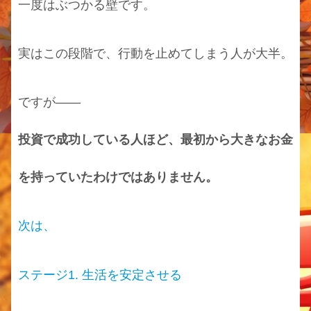
一度はぶつかる壁です。
実はこの段階で、行動を止めてしまう人が大半。
ですが――
投資で成功している人ほど、最初から大きなお金
を持っていたわけではありません。
次は、
ステージ1. 生活を安定させる