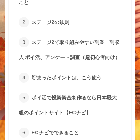
こと
ステージ2の鉄則
ステージ2で取り組みやすい副業・副収
入 ポイ活、アンケート調査（超初心者向け）
貯まったポイントは、こう使う
ポイ活で投資資金を作るなら日本最大
級のポイントサイト【ECナビ】
ECナビでできること