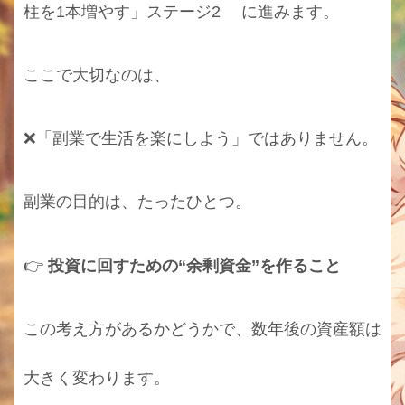
柱を1本増やす」ステージ2 に進みます。
ここで大切なのは、
❌「副業で生活を楽にしよう」ではありません。
副業の目的は、たったひとつ。
👉
投資に回すための“余剰資金”を作ること
この考え方があるかどうかで、数年後の資産額は
大きく変わります。