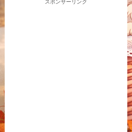
スポンサーリンク