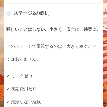
ステージ2の鉄則
難しいことはしない。小さく、安全に、確実に。
このステージで重視するのは「大きく稼ぐこと」
ではありません。
✔ リスクゼロ
✔ 初期費用ゼロ
✔ 失敗しない経験