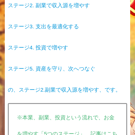
ステージ2. 副業で収入源を増やす
ステージ3. 支出を最適化する
ステージ4. 投資で増やす
ステージ5. 資産を守り、次へつなぐ
の、ステージ2.副業で収入源を増やす、です。
※本業、副業、投資という流れで、お金
を増やす「5つのステージ」、記事はこち