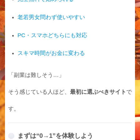
老若男女問わず使いやすい
PC・スマホどちらにも対応
スキマ時間がお金に変わる
「副業は難しそう…」
そう感じている人ほど、
最初に選ぶべきサイト
で
す。
まずは“0→1”を体験しよう