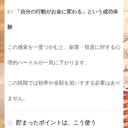
👉
「自分の行動がお金に変わる」という成功体
験
この感覚を一度つかむと、副業・投資に対する心
理的ハードルが一気に下がります。
この段階では効率や金額を追いすぎる必要はあり
ません。
貯まったポイントは、こう使う