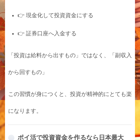
👉 現金化して投資資金にする
👉 証券口座へ入金する
「投資は給料から出すもの」ではなく、「副収入
から回すもの」
この習慣が身につくと、投資が精神的にとても楽
になります。
ポイ活で投資資金を作るなら日本最大