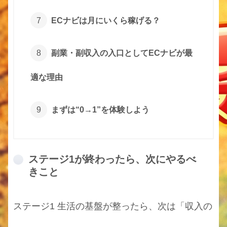
ECナビは月にいくら稼げる？
副業・副収入の入口としてECナビが最
適な理由
まずは“0→1”を体験しよう
ステージ1が終わったら、次にやるべ
きこと
ステージ1 生活の基盤が整ったら、次は「収入の