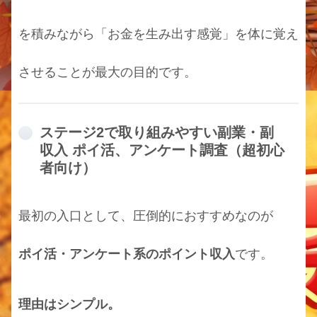
を積みながら「お金を生み出す感覚」を体に覚え
させることが最大の目的です。
ステージ2で取り組みやすい副業・副
収入 ポイ活、アンケート調査（超初心
者向け）
最初の入口として、圧倒的におすすめなのが
ポイ活・アンケート系のポイント収入
です。
理由はシンプル。