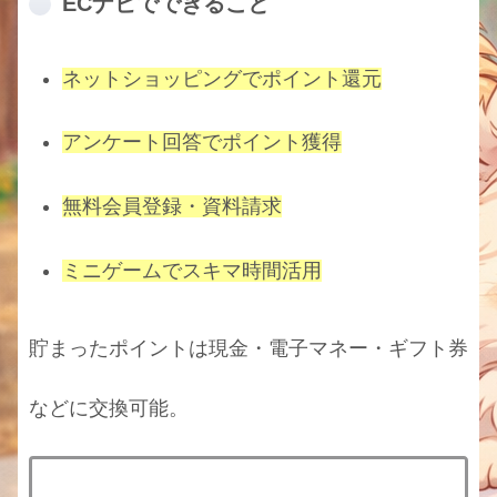
ECナビでできること
ネットショッピングでポイント還元
アンケート回答でポイント獲得
無料会員登録・資料請求
ミニゲームでスキマ時間活用
貯まったポイントは現金・電子マネー・ギフト券
などに交換可能。