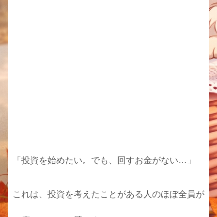
「投資を始めたい。でも、回すお金がない…」
これは、投資を考えたことがある人のほぼ全員が