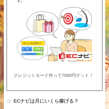
クレジットカード作って7000円ゲット！
ECナビは月にいくら稼げる？