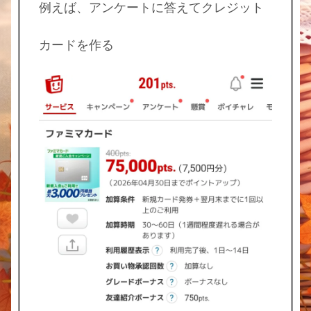
例えば、アンケートに答えてクレジット
カードを作る