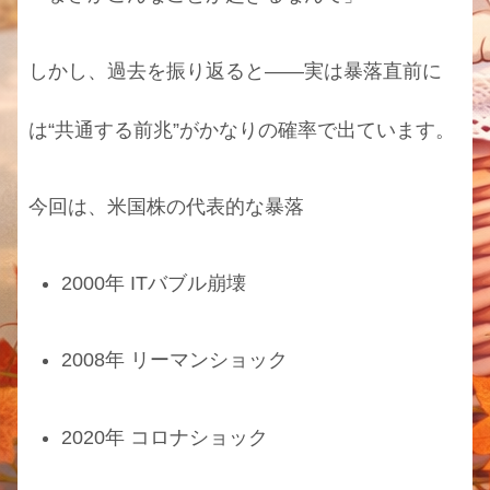
しかし、過去を振り返ると――実は暴落直前に
は“共通する前兆”がかなりの確率で出ています。
今回は、米国株の代表的な暴落
2000年 ITバブル崩壊
2008年 リーマンショック
2020年 コロナショック