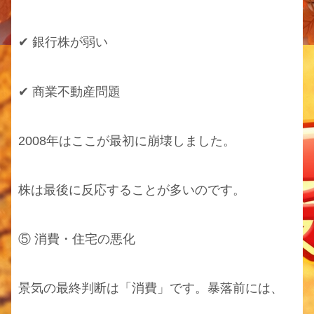
✔ 銀行株が弱い
✔ 商業不動産問題
2008年はここが最初に崩壊しました。
株は最後に反応することが多いのです。
⑤ 消費・住宅の悪化
景気の最終判断は「消費」です。暴落前には、