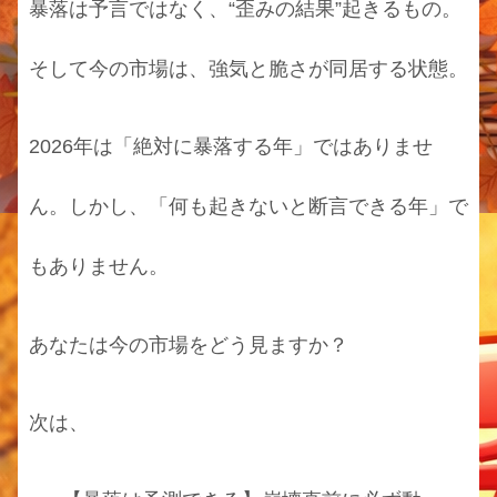
暴落は予言ではなく、“歪みの結果”起きるもの。
そして今の市場は、強気と脆さが同居する状態。
2026年は「絶対に暴落する年」ではありませ
ん。しかし、「何も起きないと断言できる年」で
もありません。
あなたは今の市場をどう見ますか？
次は、