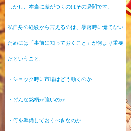
しかし、本当に差がつくのはその瞬間です。
私自身の経験から言えるのは、暴落時に慌てない
ためには「事前に知っておくこと」が何より重要
だということ。
・ショック時に市場はどう動くのか
・どんな銘柄が強いのか
・何を準備しておくべきなのか