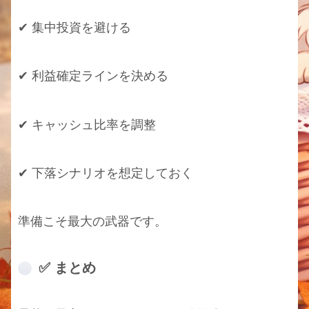
✔ 集中投資を避ける
✔ 利益確定ラインを決める
✔ キャッシュ比率を調整
✔ 下落シナリオを想定しておく
準備こそ最大の武器です。
✅ まとめ