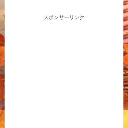
スポンサーリンク