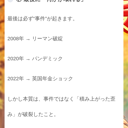
最後は必ず“事件”が起きます。
2008年 → リーマン破綻
2020年 → パンデミック
2022年 → 英国年金ショック
しかし本質は、事件ではなく「積み上がった歪
み」が破裂したこと。