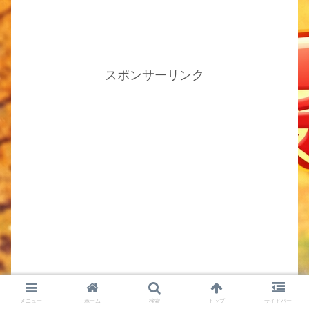
スポンサーリンク
メニュー
ホーム
検索
トップ
サイドバー