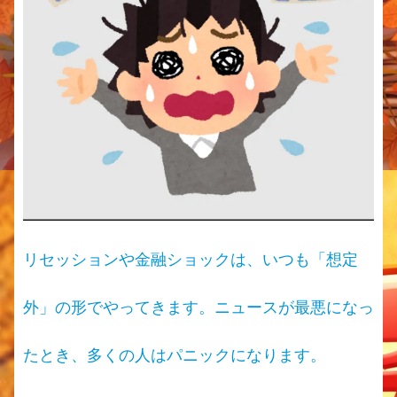
リセッションや金融ショックは、いつも「想定
外」の形でやってきます。ニュースが最悪になっ
たとき、多くの人はパニックになります。