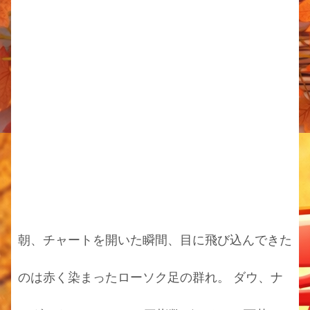
朝、チャートを開いた瞬間、目に飛び込んできた
のは赤く染まったローソク足の群れ。 ダウ、ナ