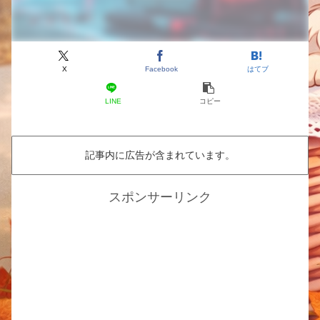
X
Facebook
はてブ
LINE
コピー
記事内に広告が含まれています。
スポンサーリンク