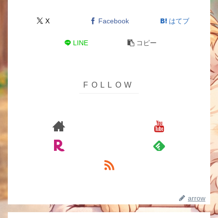
X
Facebook
はてブ
LINE
コピー
arrow