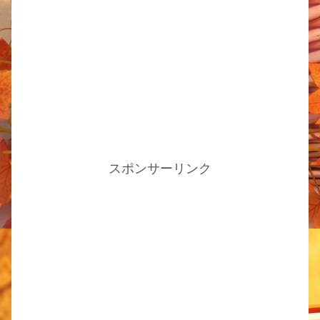
スポンサーリンク