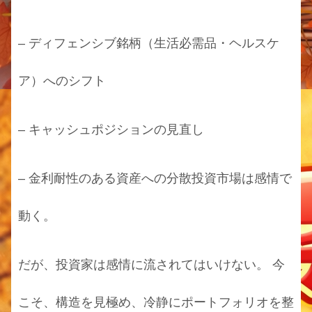
– ディフェンシブ銘柄（生活必需品・ヘルスケ
ア）へのシフト
– キャッシュポジションの見直し
– 金利耐性のある資産への分散投資市場は感情で
動く。
だが、投資家は感情に流されてはいけない。 今
こそ、構造を見極め、冷静にポートフォリオを整