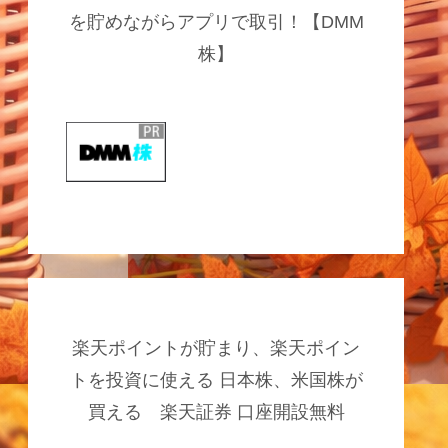
を貯めながらアプリで取引！【DMM
株】
楽天ポイントが貯まり、楽天ポイン
トを投資に使える 日本株、米国株が
買える 楽天証券 口座開設無料