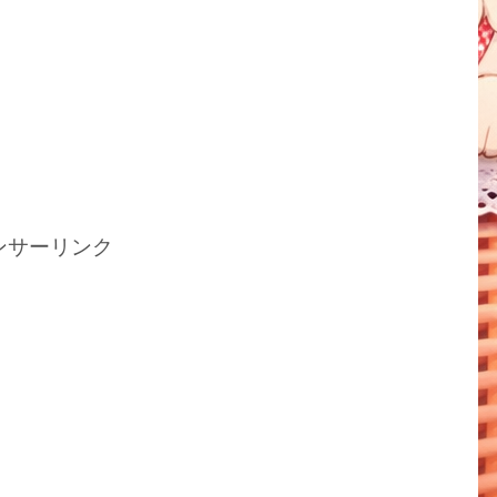
ンサーリンク