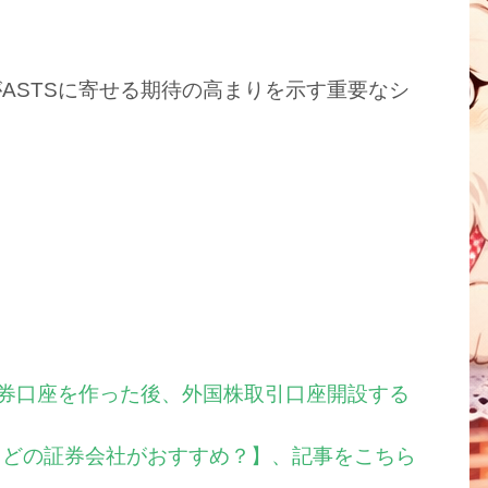
ASTSに寄せる期待の高まりを示す重要なシ
証券口座を作った後、外国株取引口座開設する
らどの証券会社がおすすめ？】、記事をこちら