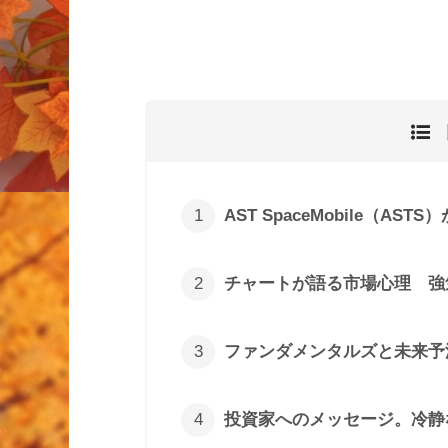
AST SpaceMobile（AST
チャートが語る市場心理 強
ファンダメンタルズと未来予
投資家へのメッセージ。冷静