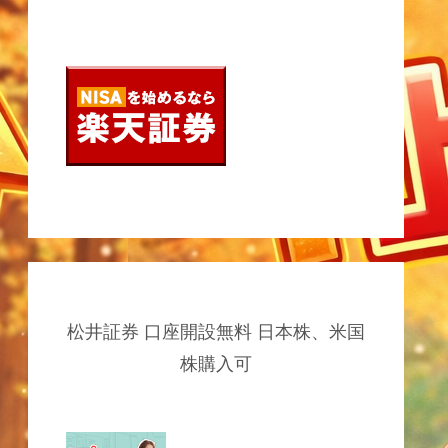
松井証券 口座開設無料 日本株、米国
株購入可