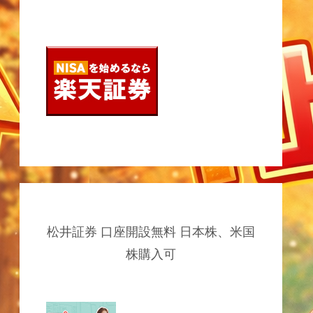
松井証券 口座開設無料 日本株、米国
株購入可