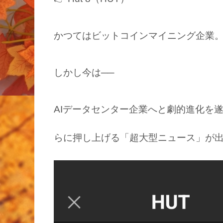
かつてはビットコインマイニング企業
しかし今は──
AIデータセンター企業へと劇的進化を
らに押し上げる「超大型ニュース」が