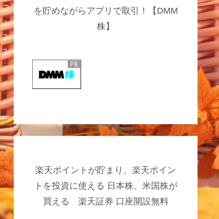
を貯めながらアプリで取引！【DMM
株】
楽天ポイントが貯まり、楽天ポイン
トを投資に使える 日本株、米国株が
買える 楽天証券 口座開設無料