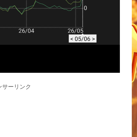
ンサーリンク