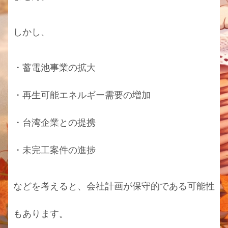
しかし、
・蓄電池事業の拡大
・再生可能エネルギー需要の増加
・台湾企業との提携
・未完工案件の進捗
などを考えると、会社計画が保守的である可能性
もあります。