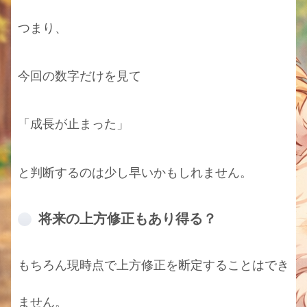
つまり、
今回の数字だけを見て
「成長が止まった」
と判断するのは少し早いかもしれません。
将来の上方修正もあり得る？
もちろん現時点で上方修正を断定することはでき
ません。