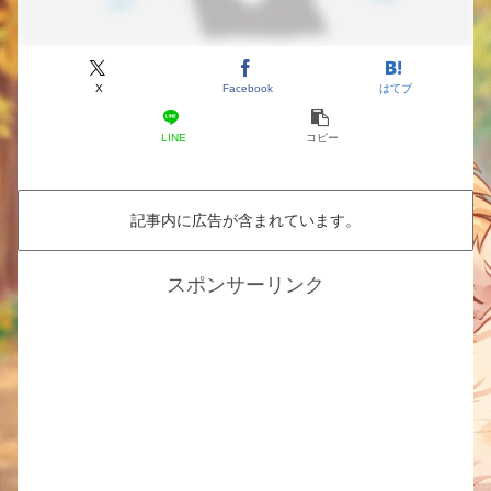
X
Facebook
はてブ
LINE
コピー
記事内に広告が含まれています。
スポンサーリンク