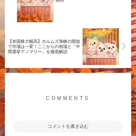
【米国株大幅高】ホルムズ海峡の開放
で市場は一変！ここからの相場と「中
間選挙アノマリー」を徹底解説
コメントを書き込む