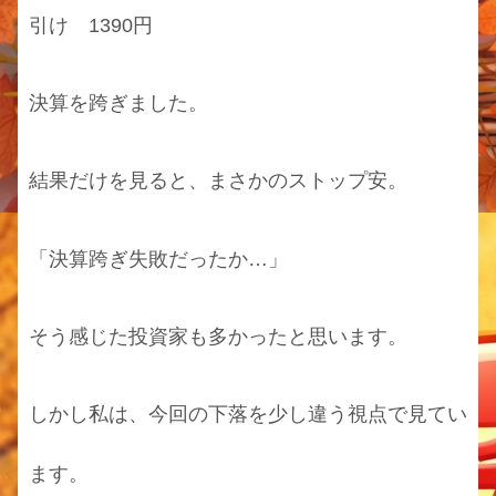
引け 1390円
決算を跨ぎました。
結果だけを見ると、まさかのストップ安。
「決算跨ぎ失敗だったか…」
そう感じた投資家も多かったと思います。
しかし私は、今回の下落を少し違う視点で見てい
ます。