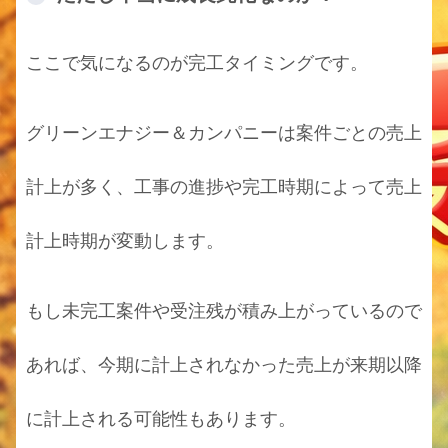
ここで気になるのが完工タイミングです。
グリーンエナジー＆カンパニーは案件ごとの売上
計上が多く、工事の進捗や完工時期によって売上
計上時期が変動します。
もし未完工案件や受注残が積み上がっているので
あれば、今期に計上されなかった売上が来期以降
に計上される可能性もあります。