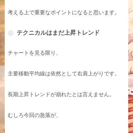
考える上で重要なポイントになると思います。
テクニカルはまだ上昇トレンド
チャートを見る限り、
主要移動平均線は依然として右肩上がりです。
長期上昇トレンドが崩れたとは言えません。
むしろ今回の急落が、