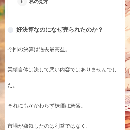
私の見方
好決算なのになぜ売られたのか？
今回の決算は過去最高益。
業績自体は決して悪い内容ではありませんでし
た。
それにもかかわらず株価は急落。
市場が嫌気したのは利益ではなく、