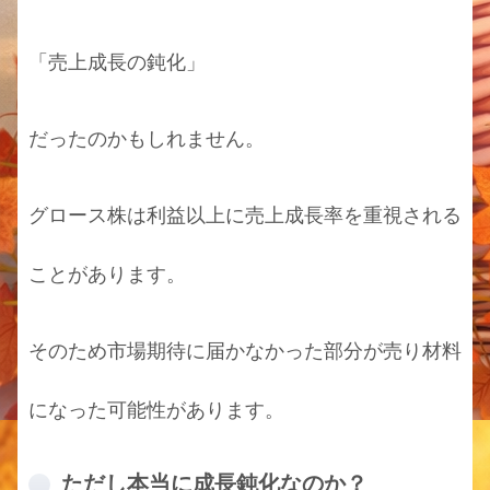
「売上成長の鈍化」
だったのかもしれません。
グロース株は利益以上に売上成長率を重視される
ことがあります。
そのため市場期待に届かなかった部分が売り材料
になった可能性があります。
ただし本当に成長鈍化なのか？