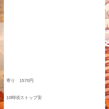
寄り 1570円
10時頃ストップ安