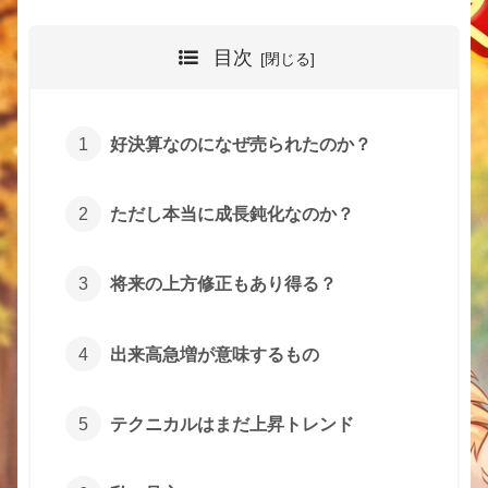
目次
好決算なのになぜ売られたのか？
ただし本当に成長鈍化なのか？
将来の上方修正もあり得る？
出来高急増が意味するもの
テクニカルはまだ上昇トレンド