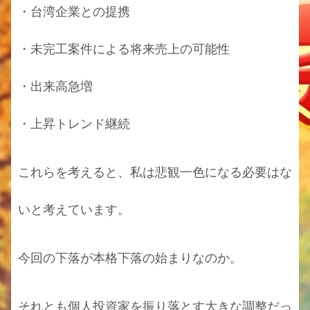
・台湾企業との提携
・未完工案件による将来売上の可能性
・出来高急増
・上昇トレンド継続
これらを考えると、私は悲観一色になる必要はな
いと考えています。
今回の下落が本格下落の始まりなのか。
それとも個人投資家を振り落とす大きな調整だっ