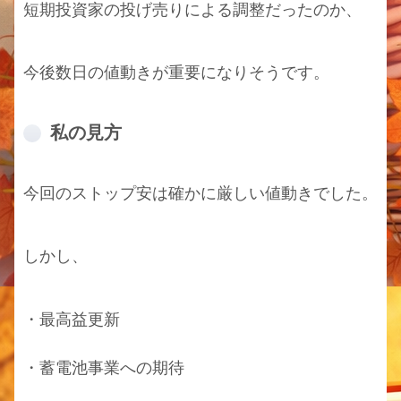
短期投資家の投げ売りによる調整だったのか、
今後数日の値動きが重要になりそうです。
私の見方
今回のストップ安は確かに厳しい値動きでした。
しかし、
・最高益更新
・蓄電池事業への期待