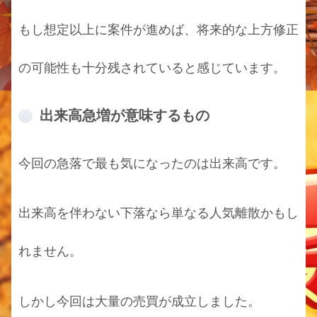
もし想定以上に案件が進めば、将来的な上方修正
の可能性も十分残されていると感じています。
出来高急増が意味するもの
今回の急落で最も気になったのは出来高です。
出来高を伴わない下落なら単なる人気離散かもし
れません。
しかし今回は大量の売買が成立しました。