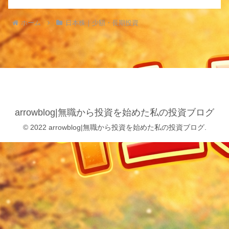
ホーム
日本株｜少額・長期投資
arrowblog|無職から投資を始めた私の投資ブログ
© 2022 arrowblog|無職から投資を始めた私の投資ブログ.