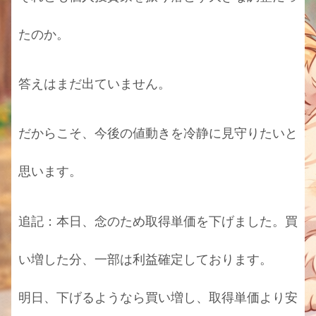
たのか。
答えはまだ出ていません。
だからこそ、今後の値動きを冷静に見守りたいと
思います。
追記：本日、念のため取得単価を下げました。買
い増した分、一部は利益確定しております。
明日、下げるようなら買い増し、取得単価より安