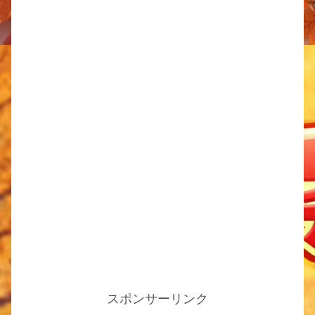
スポンサーリンク