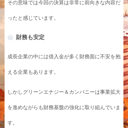
その意味では今回の決算は非常に前向きな内容だ
ったと感じています。
財務も安定
成長企業の中には借入金が多く財務面に不安を抱
える企業もあります。
しかしグリーンエナジー＆カンパニーは事業拡大
を進めながらも財務基盤の強化に取り組んでいま
す。