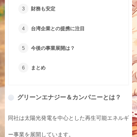
財務も安定
台湾企業との提携に注目
今後の事業展開は？
まとめ
グリーンエナジー＆カンパニーとは？
同社は太陽光発電を中心とした再生可能エネルギ
ー事業を展開しています。