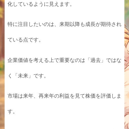
化しているように見えます。
特に注目したいのは、来期以降も成長が期待され
ている点です。
企業価値を考える上で重要なのは「過去」ではな
く「未来」です。
市場は来年、再来年の利益を見て株価を評価しま
す。