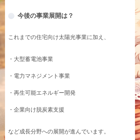
今後の事業展開は？
これまでの住宅向け太陽光事業に加え、
・大型蓄電池事業
・電力マネジメント事業
・再生可能エネルギー開発
・企業向け脱炭素支援
など成長分野への展開が進んでいます。