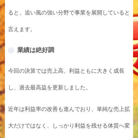
ると、追い風の強い分野で事業を展開していると
言えます。
業績は絶好調
今回の決算では売上高、利益ともに大きく成長
し、過去最高益を更新しました。
近年は利益率の改善も進んでおり、単純な売上拡
大だけではなく、しっかり利益を残せる体質へ変