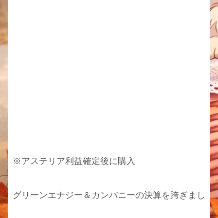
※アステリア利益確定後に購入
グリーンエナジー＆カンパニーの決算を跨ぎまし