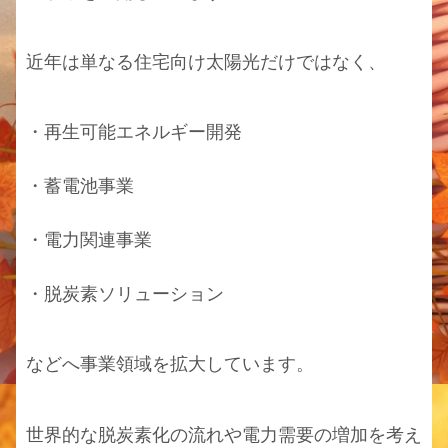
近年は単なる住宅向け太陽光だけではなく、
・再生可能エネルギー開発
・蓄電池事業
・電力関連事業
・脱炭素ソリューション
などへ事業領域を拡大しています。
世界的な脱炭素化の流れや電力需要の増加を考え