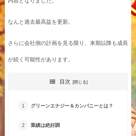
内容となりました。
なんと過去最高益を更新。
さらに会社側の計画を見る限り、来期以降も成長
が続く可能性があります。
目次
グリーンエナジー＆カンパニーとは？
業績は絶好調