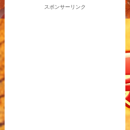
スポンサーリンク