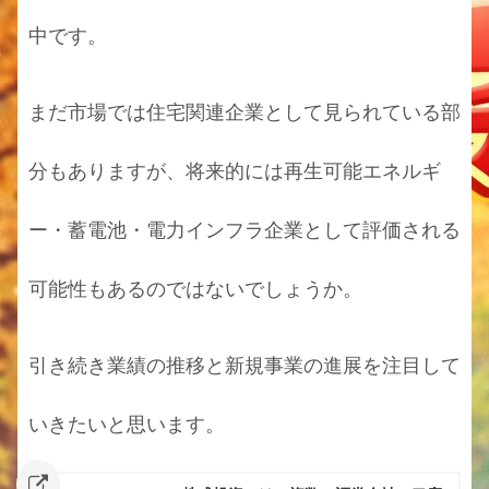
中です。
まだ市場では住宅関連企業として見られている部
分もありますが、将来的には再生可能エネルギ
ー・蓄電池・電力インフラ企業として評価される
可能性もあるのではないでしょうか。
引き続き業績の推移と新規事業の進展を注目して
いきたいと思います。