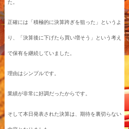
た。
正確には「積極的に決算跨ぎを狙った」というよ
り、「決算後に下げたら買い増そう」という考え
で保有を継続していました。
理由はシンプルです。
業績が非常に好調だったからです。
そして本日発表された決算は、期待を裏切らない