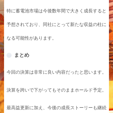
特に蓄電池市場は今後数年間で大きく成長すると
予想されており、同社にとって新たな収益の柱に
なる可能性があります。
まとめ
今回の決算は非常に良い内容だったと思います。
決算を跨いで下がってもそのままホールド予定。
最高益更新に加え、今後の成長ストーリーも継続