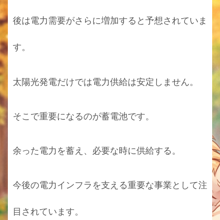
後は電力需要がさらに増加すると予想されていま
す。
太陽光発電だけでは電力供給は安定しません。
そこで重要になるのが蓄電池です。
余った電力を蓄え、必要な時に供給する。
今後の電力インフラを支える重要な事業として注
目されています。