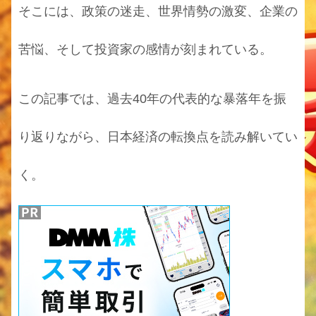
そこには、政策の迷走、世界情勢の激変、企業の
苦悩、そして投資家の感情が刻まれている。
この記事では、過去40年の代表的な暴落年を振
り返りながら、日本経済の転換点を読み解いてい
く。