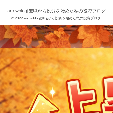
arrowblog|無職から投資を始めた私の投資ブログ
© 2022 arrowblog|無職から投資を始めた私の投資ブログ.