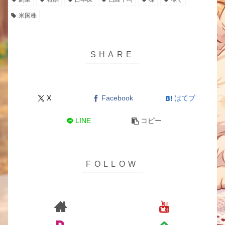
米国株
X
Facebook
はてブ
LINE
コピー