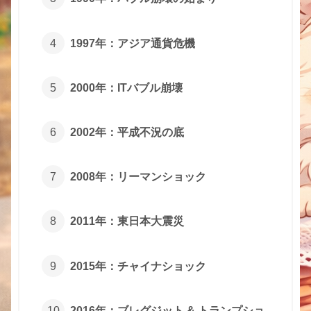
1997年：アジア通貨危機
2000年：ITバブル崩壊
2002年：平成不況の底
2008年：リーマンショック
2011年：東日本大震災
2015年：チャイナショック
2016年：ブレグジット & トランプショ