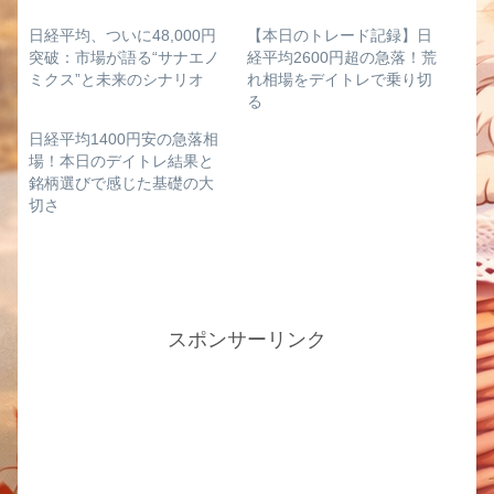
日経平均、ついに48,000円
【本日のトレード記録】日
突破：市場が語る“サナエノ
経平均2600円超の急落！荒
ミクス”と未来のシナリオ
れ相場をデイトレで乗り切
る
日経平均1400円安の急落相
場！本日のデイトレ結果と
銘柄選びで感じた基礎の大
切さ
スポンサーリンク