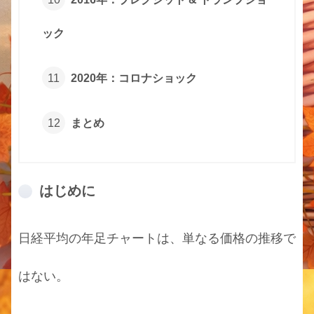
ック
2020年：コロナショック
まとめ
はじめに
日経平均の年足チャートは、単なる価格の推移で
はない。