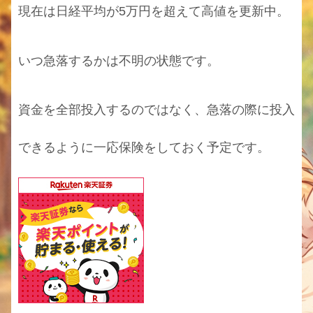
現在は日経平均が5万円を超えて高値を更新中。
いつ急落するかは不明の状態です。
資金を全部投入するのではなく、急落の際に投入
できるように一応保険をしておく予定です。