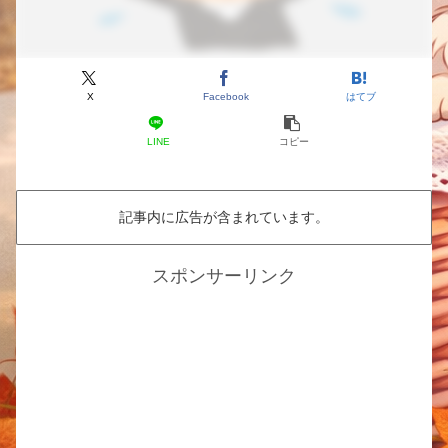
X
Facebook
はてブ
LINE
コピー
記事内に広告が含まれています。
スポンサーリンク