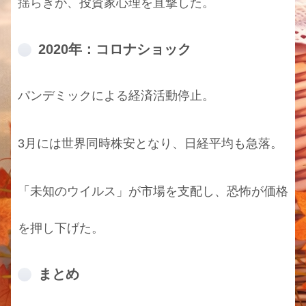
揺らぎが、投資家心理を直撃した。
2020年：コロナショック
パンデミックによる経済活動停止。
3月には世界同時株安となり、日経平均も急落。
「未知のウイルス」が市場を支配し、恐怖が価格
を押し下げた。
まとめ