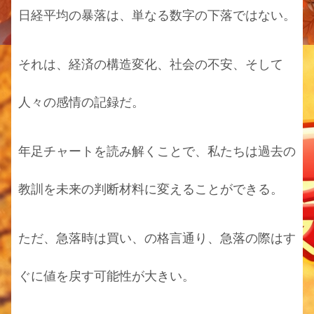
日経平均の暴落は、単なる数字の下落ではない。
それは、経済の構造変化、社会の不安、そして
人々の感情の記録だ。
年足チャートを読み解くことで、私たちは過去の
教訓を未来の判断材料に変えることができる。
ただ、急落時は買い、の格言通り、急落の際はす
ぐに値を戻す可能性が大きい。