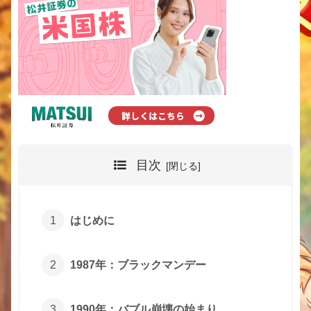
目次
はじめに
1987年：ブラックマンデー
1990年：バブル崩壊の始まり