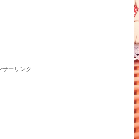
ンサーリンク