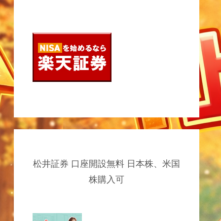
松井証券 口座開設無料 日本株、米国
株購入可