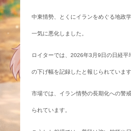
中東情勢、とくにイランをめぐる地政
一気に悪化しました。
ロイターでは、2026年3月9日の日経平
の下げ幅を記録したと報じられていま
市場では、イラン情勢の長期化への警
られています。