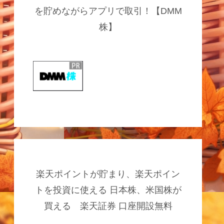
を貯めながらアプリで取引！【DMM
株】
楽天ポイントが貯まり、楽天ポイン
トを投資に使える 日本株、米国株が
買える 楽天証券 口座開設無料