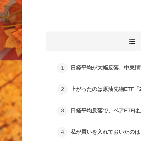
日経平均が大幅反落、中東情
上がったのは原油先物ETF「2
日経平均反落で、ベアETFは
私が買いを入れておいたのは