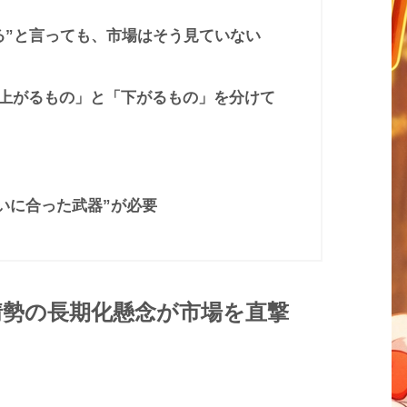
る”と言っても、市場はそう見ていない
上がるもの」と「下がるもの」を分けて
いに合った武器”が必要
情勢の長期化懸念が市場を直撃