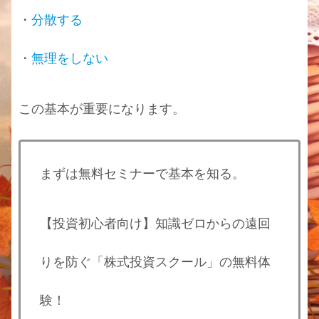
・
分散する
・
無理をしない
この基本が重要になります。
まずは無料セミナーで基本を知る。
【投資初心者向け】知識ゼロからの遠回
りを防ぐ「株式投資スクール」の無料体
験！