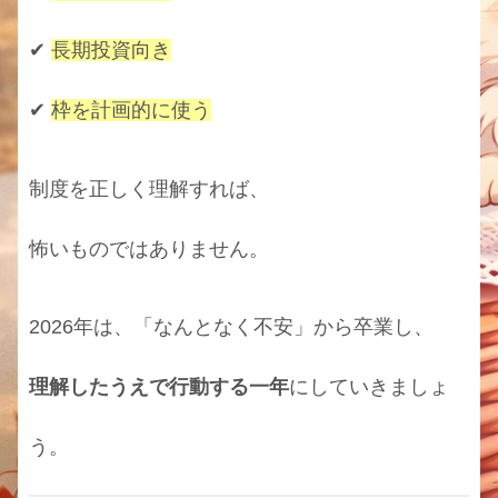
✔
長期投資向き
✔
枠を計画的に使う
制度を正しく理解すれば、
怖いものではありません。
2026年は、「なんとなく不安」から卒業し、
理解したうえで行動する一年
にしていきましょ
う。