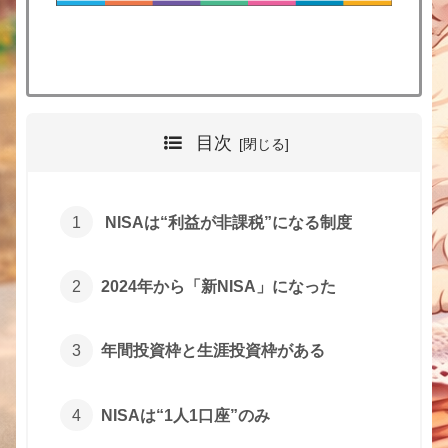
目次
NISAは“利益が非課税”になる制度
2024年から「新NISA」になった
年間投資枠と生涯投資枠がある
NISAは“1人1口座”のみ