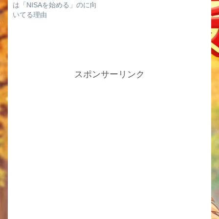
は「NISAを始める」のに向
いてる理由
スポンサーリンク