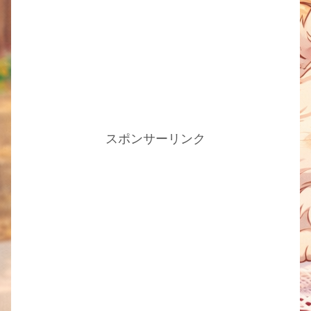
スポンサーリンク