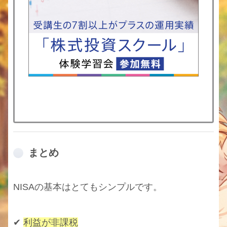
まとめ
NISAの基本はとてもシンプルです。
✔
利益が非課税