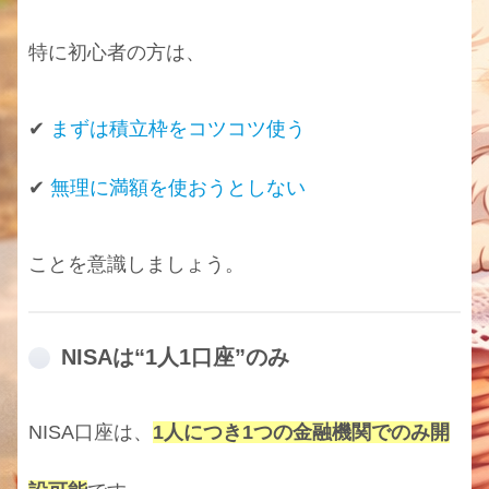
特に初心者の方は、
✔
まずは積立枠をコツコツ使う
✔
無理に満額を使おうとしない
ことを意識しましょう。
NISAは“1人1口座”のみ
NISA口座は、
1人につき1つの金融機関でのみ開