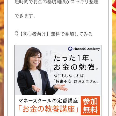
短時間でお金の基礎知識がスッキリ整理
できます。
👇【初心者向け】無料で参加してみる