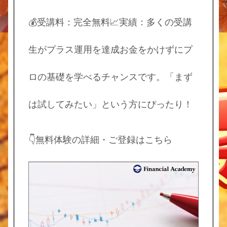
💰受講料：完全無料📈実績：多くの受講
生がプラス運用を達成お金をかけずにプ
ロの基礎を学べるチャンスです。「まず
は試してみたい」という方にぴったり！
👇無料体験の詳細・ご登録はこちら