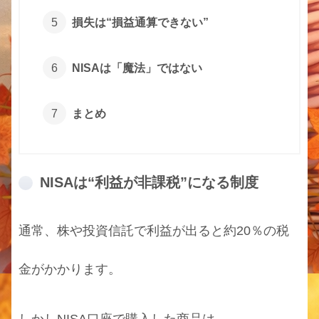
損失は“損益通算できない”
NISAは「魔法」ではない
まとめ
NISAは“利益が非課税”になる制度
通常、株や投資信託で利益が出ると約20％の税
金がかかります。