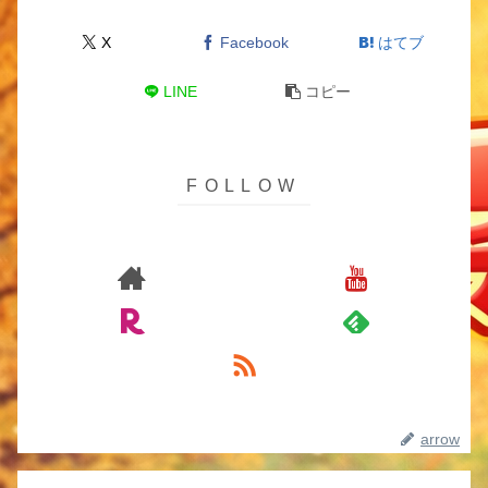
X
Facebook
はてブ
LINE
コピー
arrow