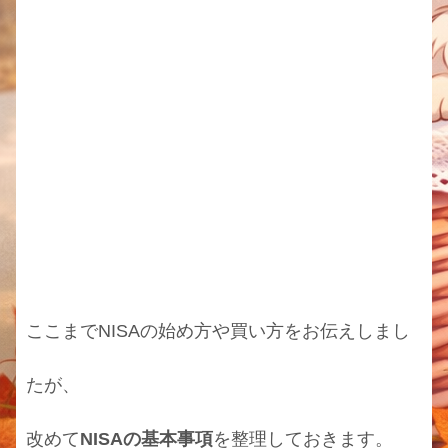
ここまでNISAの始め方や買い方をお伝えしまし
たが、
改めて
NISAの基本事項
を整理しておきます。