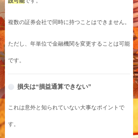
設可能
です。
複数の証券会社で同時に持つことはできません。
ただし、年単位で金融機関を変更することは可能
です。
損失は“損益通算できない”
これは意外と知られていない大事なポイントで
す。