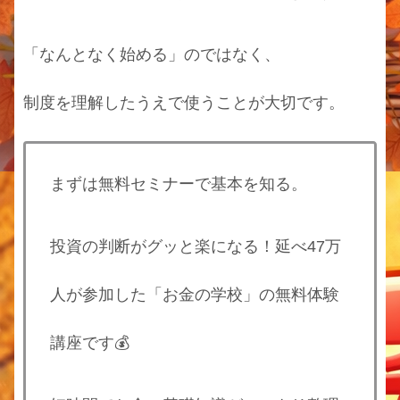
「なんとなく始める」のではなく、
制度を理解したうえで使うことが大切です。
まずは無料セミナーで基本を知る。
投資の判断がグッと楽になる！延べ47万
人が参加した「お金の学校」の無料体験
講座です💰