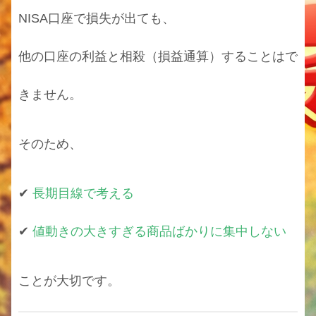
NISA口座で損失が出ても、
他の口座の利益と相殺（損益通算）することはで
きません。
そのため、
✔
長期目線で考える
✔
値動きの大きすぎる商品ばかりに集中しない
ことが大切です。