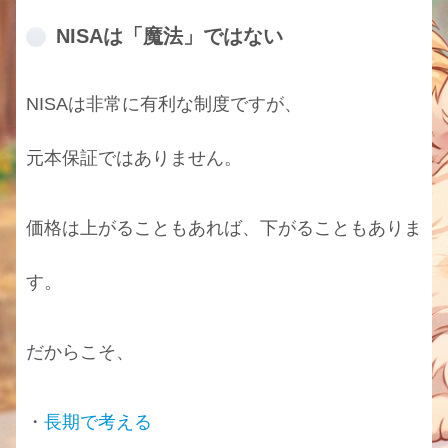
NISAは「魔法」ではない
NISAは非常に有利な制度ですが、
元本保証ではありません。
価格は上がることもあれば、下がることもありま
す。
だからこそ、
・
長期で考える