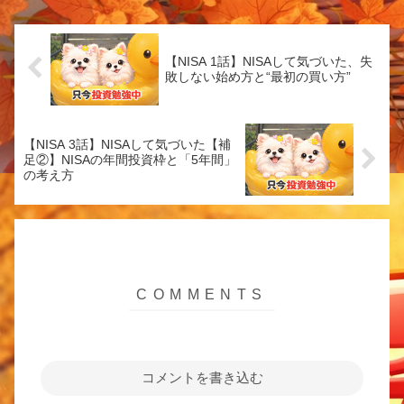
初心者が特にやりがちなNI...
【NISA 1話】NISAして気づいた、失
敗しない始め方と“最初の買い方”
【NISA 3話】NISAして気づいた【補
足②】NISAの年間投資枠と「5年間」
の考え方
コメントを書き込む