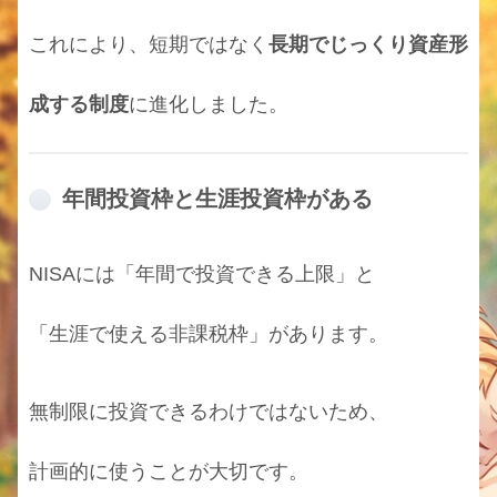
これにより、短期ではなく
長期でじっくり資産形
成する制度
に進化しました。
年間投資枠と生涯投資枠がある
NISAには「年間で投資できる上限」と
「生涯で使える非課税枠」があります。
無制限に投資できるわけではないため、
計画的に使うことが大切です。