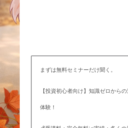
まずは無料セミナーだけ聞く。
【投資初心者向け】知識ゼロからの
体験！