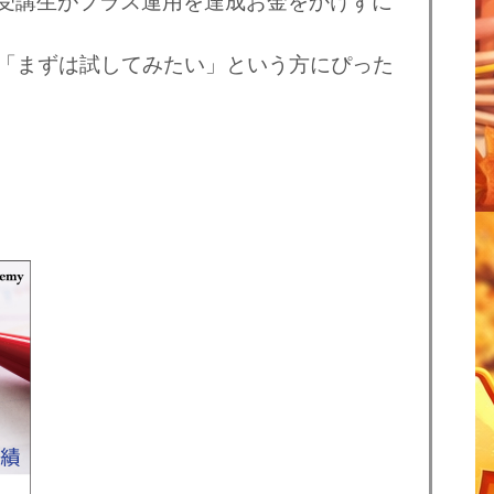
の受講生がプラス運用を達成お金をかけずに
「まずは試してみたい」という方にぴった