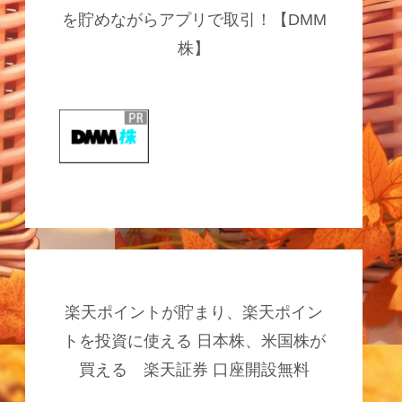
を貯めながらアプリで取引！【DMM
株】
楽天ポイントが貯まり、楽天ポイン
トを投資に使える 日本株、米国株が
買える 楽天証券 口座開設無料