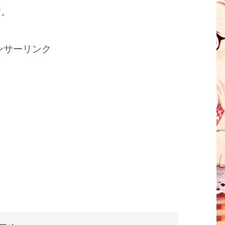
す。
ンサーリンク