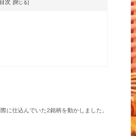
目次
際に仕込んでいた2銘柄を動かしました。