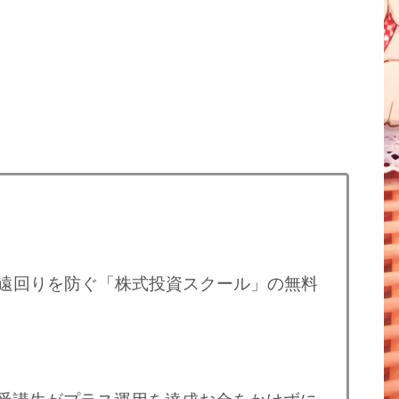
遠回りを防ぐ「株式投資スクール」の無料