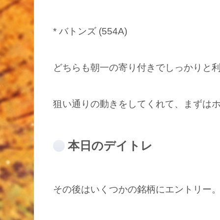
* バトンズ (554A)
どちらも朝一の寄り付きでしっかりと
狙い通りの動きをしてくれて、まずは
本日のデイトレ
その後はいくつかの銘柄にエントリー