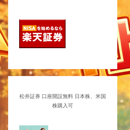
松井証券 口座開設無料 日本株、米国
株購入可