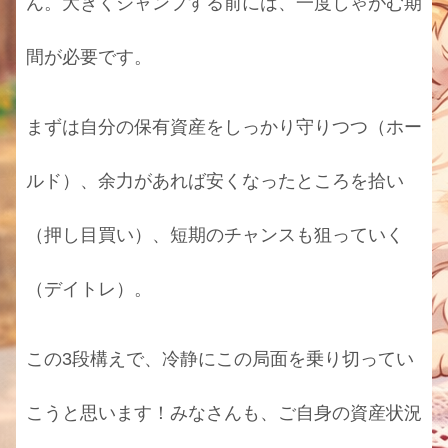
ん。大きくジャンプする前には、一度しゃがむ期
間が必要です。
まずは自分の保有資産をしっかり守りつつ（ホー
ルド）、余力があれば安くなったところを拾い
（押し目買い）、短期のチャンスも狙っていく
（デイトレ）。
この3段構えで、冷静にこの局面を乗り切ってい
こうと思います！みなさんも、ご自身の資産状況