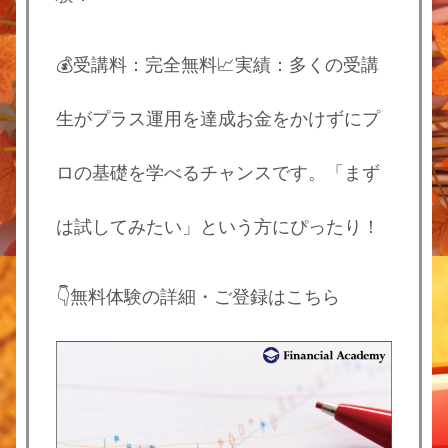
💰受講料：完全無料📈実績：多くの受講
生がプラス運用を達成お金をかけずにプ
ロの基礎を学べるチャンスです。「まず
は試してみたい」という方にぴったり！
👇無料体験の詳細・ご登録はこちら