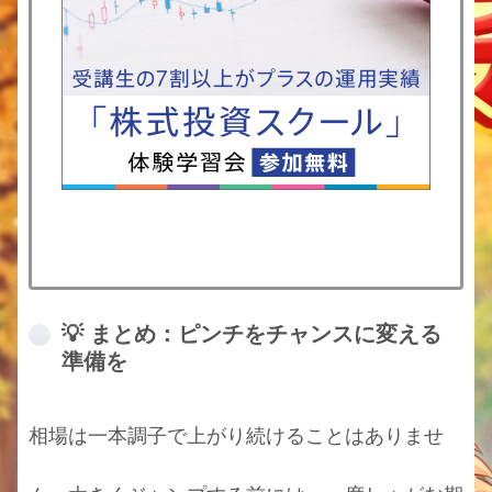
💡 まとめ：ピンチをチャンスに変える
準備を
相場は一本調子で上がり続けることはありませ