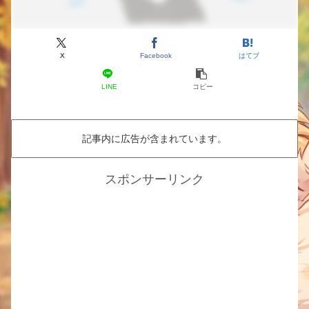
X
Facebook
はてブ
LINE
コピー
記事内に広告が含まれています。
スポンサーリンク