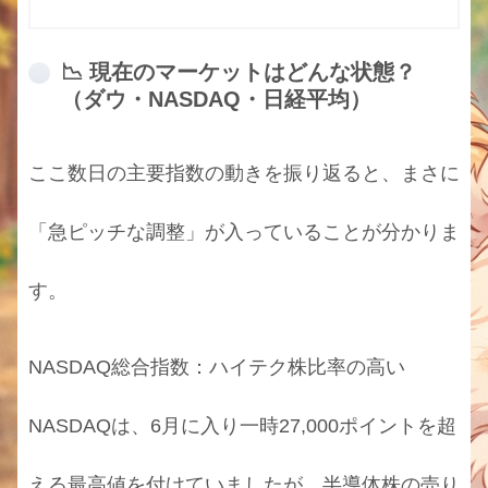
📉 現在のマーケットはどんな状態？
（ダウ・NASDAQ・日経平均）
ここ数日の主要指数の動きを振り返ると、まさに
「急ピッチな調整」が入っていることが分かりま
す。
NASDAQ総合指数：ハイテク株比率の高い
NASDAQは、6月に入り一時27,000ポイントを超
える最高値を付けていましたが、半導体株の売り