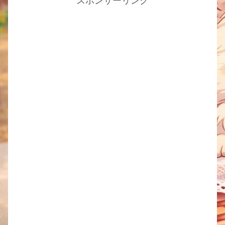
スポンサーリンク