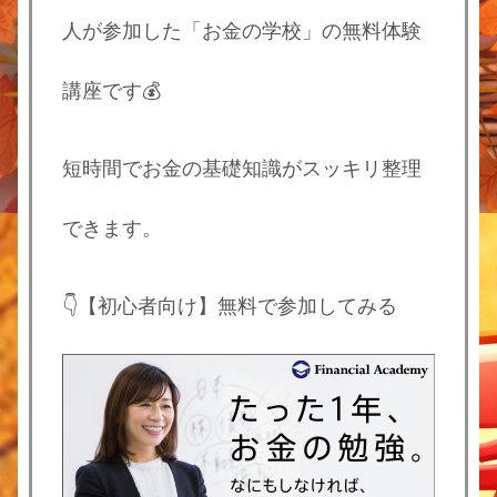
人が参加した「お金の学校」の無料体験
講座です💰
短時間でお金の基礎知識がスッキリ整理
できます。
👇【初心者向け】無料で参加してみる