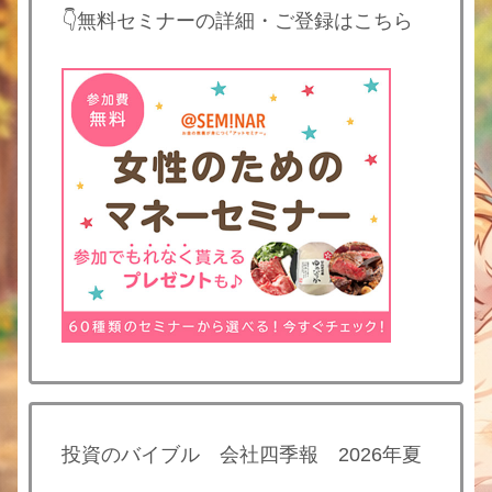
👇無料セミナーの詳細・ご登録はこちら
投資のバイブル 会社四季報 2026年夏