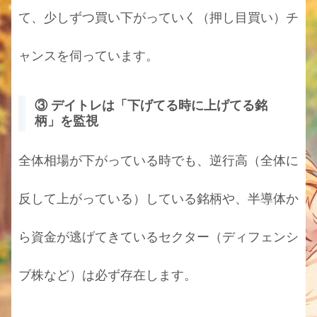
て、少しずつ買い下がっていく（押し目買い）チ
ャンスを伺っています。
③ デイトレは「下げてる時に上げてる銘
柄」を監視
全体相場が下がっている時でも、逆行高（全体に
反して上がっている）している銘柄や、半導体か
ら資金が逃げてきているセクター（ディフェンシ
ブ株など）は必ず存在します。