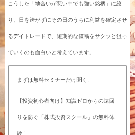
こうした「地合いが悪い中でも強い銘柄」に絞
り、日を跨がずにその日のうちに利益を確定させ
るデイトレードで、短期的な値幅をサクッと狙っ
ていくのも面白いと考えています。
まずは無料セミナーだけ聞く。
【投資初心者向け】知識ゼロからの遠回
りを防ぐ「株式投資スクール」の無料体
験！