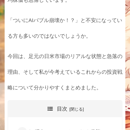
「ついにAIバブル崩壊か！？」と不安になってい
る方も多いのではないでしょうか。
今回は、足元の日米市場のリアルな状態と急落の
理由、そして私が今考えているこれからの投資戦
略について分かりやすくまとめました。
目次