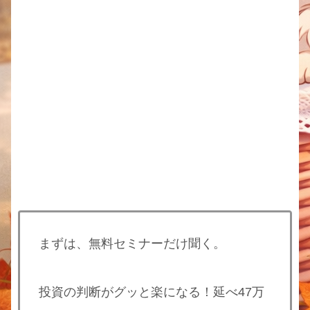
まずは、無料セミナーだけ聞く。
投資の判断がグッと楽になる！延べ47万