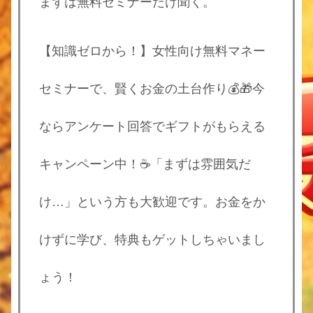
まずは無料セミナーだけ聞く。
【知識ゼロから！】女性向け無料マネー
セミナーで、賢くお金の土台作り💰🎁今
ならアンケート回答でギフトがもらえる
キャンペーン中！☕「まずは雰囲気だ
け…」という方も大歓迎です。お金をか
けずに学び、特典もゲットしちゃいまし
ょう！