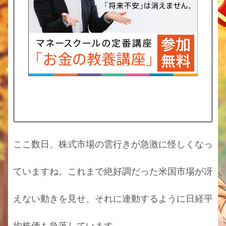
ここ数日、株式市場の雲行きが急激に怪しくなっ
ていますね。これまで絶好調だった米国市場が冴
えない動きを見せ、それに連動するように日経平
均株価も急落しています。