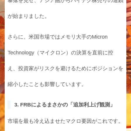
暴落を見せ、アジア圏からハイテク株売りの連鎖
が始まりました。
さらに、米国市場ではメモリ大手のMicron
Technology（マイクロン）の決算を直前に控
え、投資家がリスクを避けるためにポジションを
縮小したことも影響しています。
3. FRBによるまさかの「追加利上げ観測」
市場を最も冷え込ませたマクロ要因がこれです。