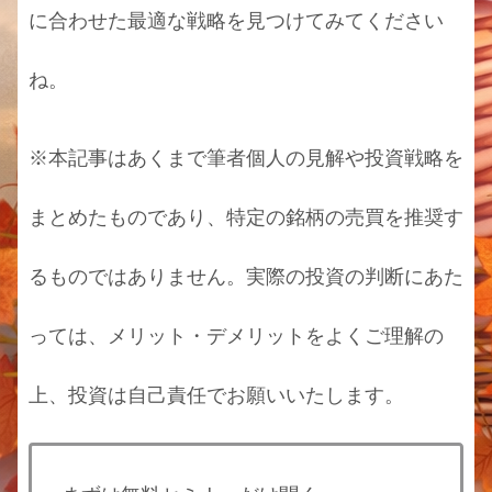
に合わせた最適な戦略を見つけてみてください
ね。
※本記事はあくまで筆者個人の見解や投資戦略を
まとめたものであり、特定の銘柄の売買を推奨す
るものではありません。実際の投資の判断にあた
っては、メリット・デメリットをよくご理解の
上、投資は自己責任でお願いいたします。