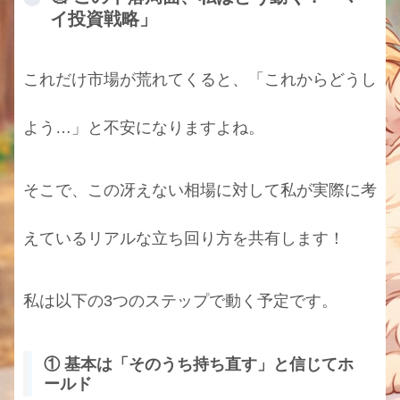
イ投資戦略」
これだけ市場が荒れてくると、「これからどうし
よう…」と不安になりますよね。
そこで、この冴えない相場に対して私が実際に考
えているリアルな立ち回り方を共有します！
私は以下の3つのステップで動く予定です。
① 基本は「そのうち持ち直す」と信じてホ
ールド