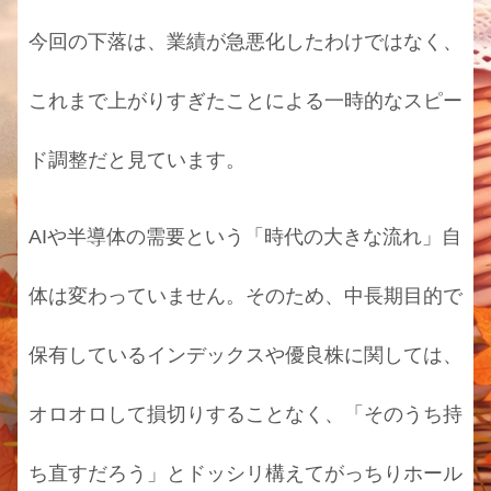
今回の下落は、業績が急悪化したわけではなく、
これまで上がりすぎたことによる一時的なスピー
ド調整だと見ています。
AIや半導体の需要という「時代の大きな流れ」自
体は変わっていません。そのため、中長期目的で
保有しているインデックスや優良株に関しては、
オロオロして損切りすることなく、「そのうち持
ち直すだろう」とドッシリ構えてがっちりホール