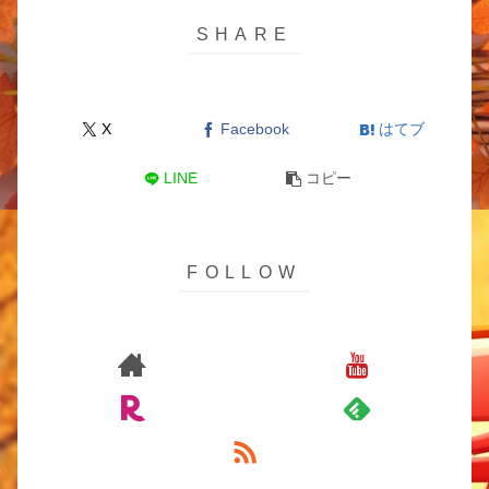
X
Facebook
はてブ
LINE
コピー