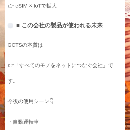
👉 eSIM × IoTで拡大
■ この会社の製品が使われる未来
GCTSの本質は
👉「すべてのモノをネットにつなぐ会社」で
す。
今後の使用シーン👇
・自動運転車