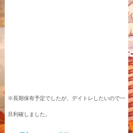
※長期保有予定でしたが、デイトレしたいので一
旦利確しました。