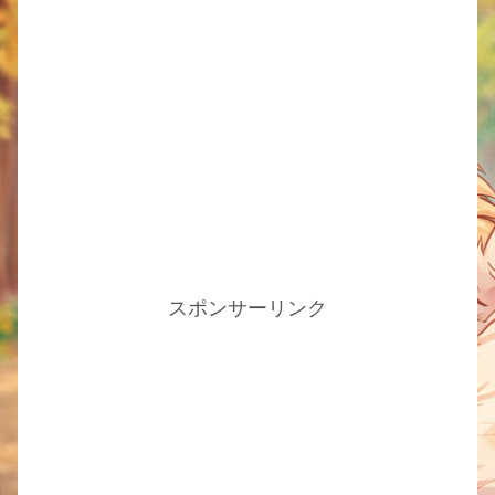
スポンサーリンク