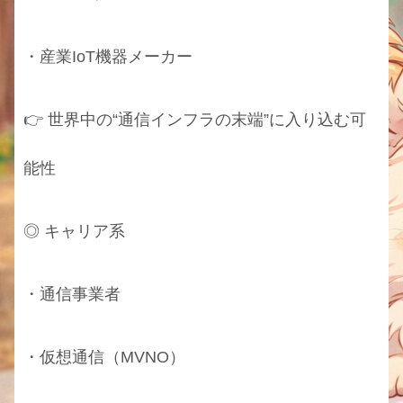
・産業IoT機器メーカー
👉 世界中の“通信インフラの末端”に入り込む可
能性
◎ キャリア系
・通信事業者
・仮想通信（MVNO）