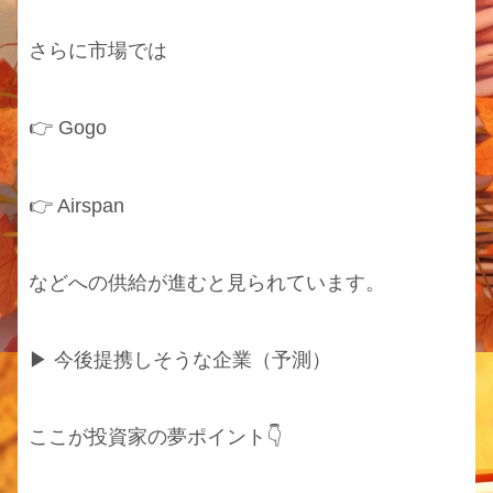
さらに市場では
👉 Gogo
👉 Airspan
などへの供給が進むと見られています。
▶ 今後提携しそうな企業（予測）
ここが投資家の夢ポイント👇